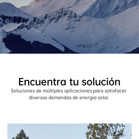
Encuentra tu solución
Soluciones de múltiples aplicaciones para satisfacer 
diversas demandas de energía solar.