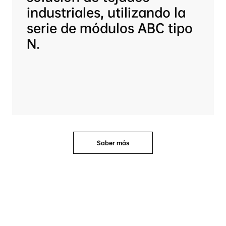
industriales, utilizando la 
serie de módulos ABC tipo 
N.
Saber más