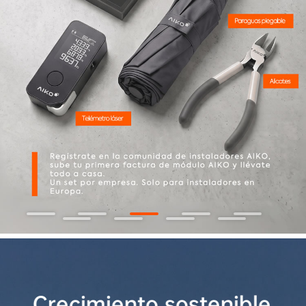
Crecimiento sostenible 