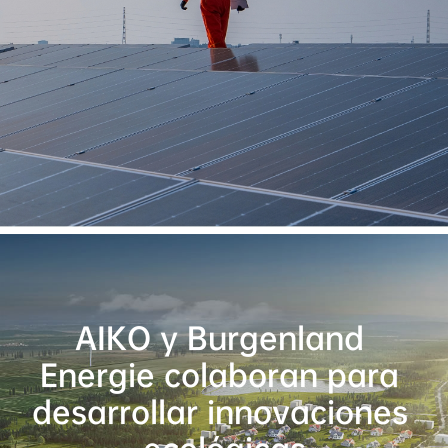
AIKO y Burgenland 
Energie colaboran para 
desarrollar innovaciones 