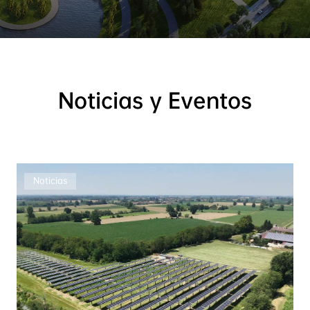
Noticias y Eventos
Noticias