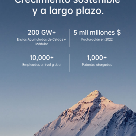
y a largo plazo.
200 GW+
5 mil millones $
Envíos Acumulados de Celdas y 
Facturación en 2022
Módulos
10,000+
1,000+
Empleados a nivel global
Patentes otorgadas