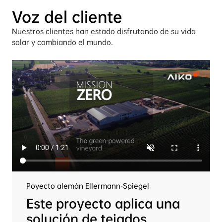
Voz del cliente
Nuestros clientes han estado disfrutando de su vida 
solar y cambiando el mundo.
Poyecto alemán Ellermann-Spiegel
Este proyecto aplica una 
solución de tejados 