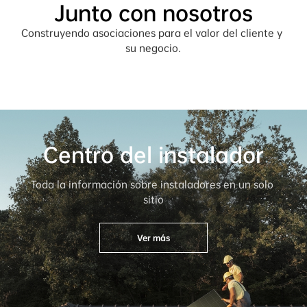
Junto con nosotros
Construyendo asociaciones para el valor del cliente y 
su negocio.
Centro del instalador
Toda la información sobre instaladores en un solo 
sitio
Ver más