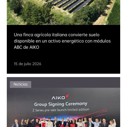
Una finca agrícola italiana convierte suelo
disponible en un activo energético con módulos
ABC de AIKO
15 de julio 2026
Noticias