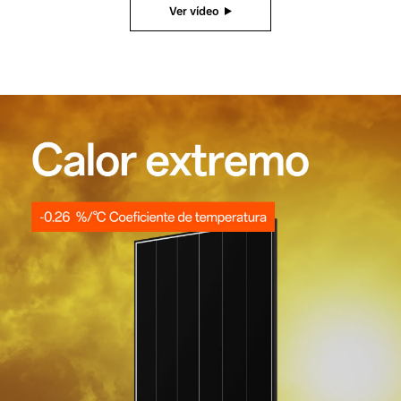
Ver vídeo