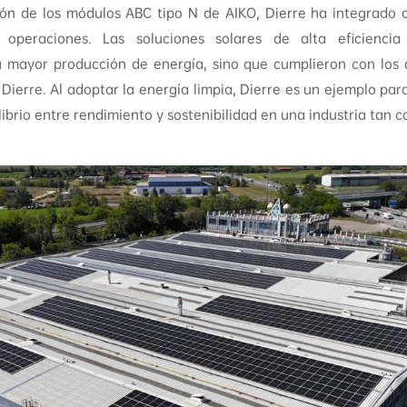
ón de los módulos ABC tipo N de AIKO, Dierre ha integrado c
 operaciones. Las soluciones solares de alta eficienci
 mayor producción de energía, sino que cumplieron con los 
 Dierre. Al adoptar la energía limpia, Dierre es un ejemplo pa
ibrio entre rendimiento y sostenibilidad en una industria tan c