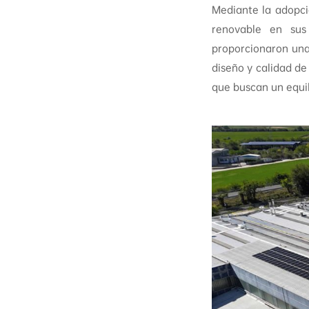
Mediante la adopci
renovable en sus
proporcionaron una
diseño y calidad de
que buscan un equil