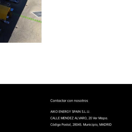
Contactar con nosotros
AIKO ENERGY SPAIN S.L.U.
CALLE MENDEZ ALVARO, 20 Ver Mapa.
Código Postal, 28045. Municipio, MADRID