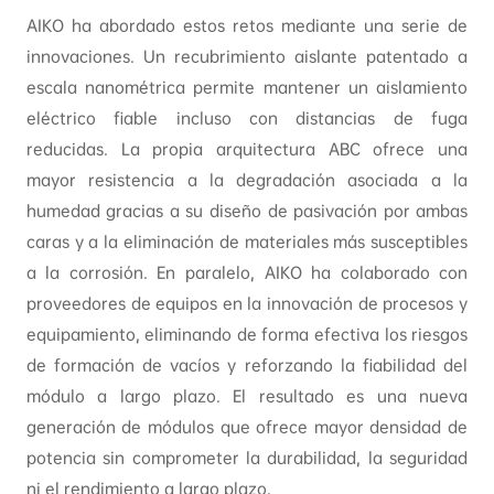
AIKO ha abordado estos retos mediante una serie de
innovaciones. Un recubrimiento aislante patentado a
escala nanométrica permite mantener un aislamiento
eléctrico fiable incluso con distancias de fuga
reducidas. La propia arquitectura ABC ofrece una
mayor resistencia a la degradación asociada a la
humedad gracias a su diseño de pasivación por ambas
caras y a la eliminación de materiales más susceptibles
a la corrosión. En paralelo, AIKO ha colaborado con
proveedores de equipos en la innovación de procesos y
equipamiento, eliminando de forma efectiva los riesgos
de formación de vacíos y reforzando la fiabilidad del
módulo a largo plazo. El resultado es una nueva
generación de módulos que ofrece mayor densidad de
potencia sin comprometer la durabilidad, la seguridad
ni el rendimiento a largo plazo.