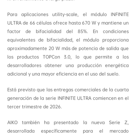
Para aplicaciones utility-scale, el módulo INFINITE
ULTRA de 66 células ofrece hasta 670 W y mantiene un
factor de bifacialidad del 85%. En condiciones
equivalentes de bifacialidad, el módulo proporciona
aproximadamente 20 W más de potencia de salida que
los productos TOPCon 3.0, lo que permite a los
desarrolladores obtener una producción energética
adicional y una mayor eficiencia en el uso del suelo.
Está previsto que las entregas comerciales de la cuarta
generación de la serie INFINITE ULTRA comiencen en el
tercer trimestre de 2026.
AIKO también ha presentado la nueva Serie Z,
desarrollada específicamente para el mercado