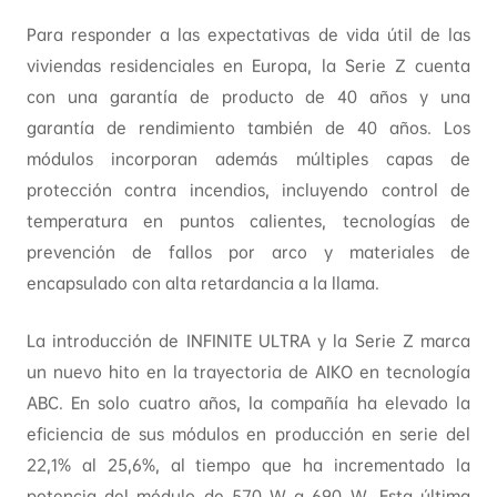
Para responder a las expectativas de vida útil de las
viviendas residenciales en Europa, la Serie Z cuenta
con una garantía de producto de 40 años y una
garantía de rendimiento también de 40 años. Los
módulos incorporan además múltiples capas de
protección contra incendios, incluyendo control de
temperatura en puntos calientes, tecnologías de
prevención de fallos por arco y materiales de
encapsulado con alta retardancia a la llama.
La introducción de INFINITE ULTRA y la Serie Z marca
un nuevo hito en la trayectoria de AIKO en tecnología
ABC. En solo cuatro años, la compañía ha elevado la
eficiencia de sus módulos en producción en serie del
22,1% al 25,6%, al tiempo que ha incrementado la
potencia del módulo de 570 W a 690 W. Esta última