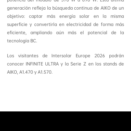
generación refleja la búsqueda continua de AIKO de un
objetivo: captar más energía solar en la misma
superficie y convertirla en electricidad de forma más
eficiente, ampliando aún más el potencial de la
tecnología BC.
Los visitantes de Intersolar Europe 2026 podrán
conocer INFINITE ULTRA y la Serie Z en los stands de
AIKO, A1.470 y A1.570.