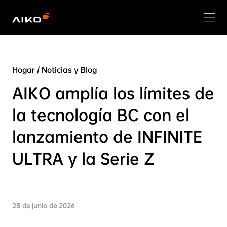
Hogar
/
Noticias y Blog
AIKO amplía los límites de
la tecnología BC con el
lanzamiento de INFINITE
ULTRA y la Serie Z
23 de junio de 2026