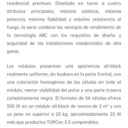
residencial premium. Diseñada en torno a cuatro
atributos principales, máxima estética, máxima
potencia, máxima fiabilidad y máxima resistencia al
fuego, la serie combina las ventajas de rendimiento de
la tecnología ABC con los requisitos de diseño y
seguridad de las instalaciones residenciales de alta
gama.
Los módulos presentan una apariencia all-black
realmente uniforme, sin busbars en la parte frontal, con
una coloración homogénea de las células en todo el
módulo, menor visibilidad del polvo y una parte trasera
completamente negra. El formato de 54 células ofrece
500 W en un módulo all-black de menos de 2 m² y con
un peso no superior a 25 kg, aproximadamente 25 W
más que productos TOPCon 3.0 comparables.