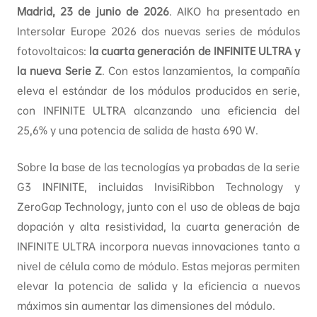
Madrid, 23 de junio de 2026
. AIKO ha presentado en
Intersolar Europe 2026 dos nuevas series de módulos
fotovoltaicos:
la cuarta generación de INFINITE ULTRA y
la nueva Serie Z
. Con estos lanzamientos, la compañía
eleva el estándar de los módulos producidos en serie,
con INFINITE ULTRA alcanzando una eficiencia del
25,6% y una potencia de salida de hasta 690 W.
Sobre la base de las tecnologías ya probadas de la serie
G3 INFINITE, incluidas InvisiRibbon Technology y
ZeroGap Technology, junto con el uso de obleas de baja
dopación y alta resistividad, la cuarta generación de
INFINITE ULTRA incorpora nuevas innovaciones tanto a
nivel de célula como de módulo. Estas mejoras permiten
elevar la potencia de salida y la eficiencia a nuevos
máximos sin aumentar las dimensiones del módulo.