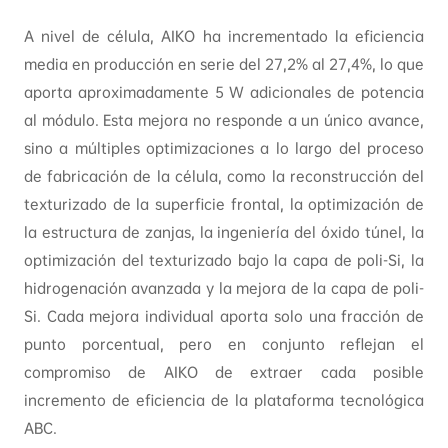
A nivel de célula, AIKO ha incrementado la eficiencia
media en producción en serie del 27,2% al 27,4%, lo que
aporta aproximadamente 5 W adicionales de potencia
al módulo. Esta mejora no responde a un único avance,
sino a múltiples optimizaciones a lo largo del proceso
de fabricación de la célula, como la reconstrucción del
texturizado de la superficie frontal, la optimización de
la estructura de zanjas, la ingeniería del óxido túnel, la
optimización del texturizado bajo la capa de poli-Si, la
hidrogenación avanzada y la mejora de la capa de poli-
Si. Cada mejora individual aporta solo una fracción de
punto porcentual, pero en conjunto reflejan el
compromiso de AIKO de extraer cada posible
incremento de eficiencia de la plataforma tecnológica
ABC.