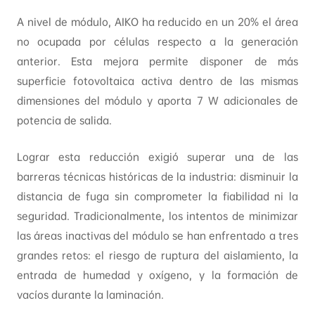
A nivel de módulo, AIKO ha reducido en un 20% el área
no ocupada por células respecto a la generación
anterior. Esta mejora permite disponer de más
superficie fotovoltaica activa dentro de las mismas
dimensiones del módulo y aporta 7 W adicionales de
potencia de salida.
Lograr esta reducción exigió superar una de las
barreras técnicas históricas de la industria: disminuir la
distancia de fuga sin comprometer la fiabilidad ni la
seguridad. Tradicionalmente, los intentos de minimizar
las áreas inactivas del módulo se han enfrentado a tres
grandes retos: el riesgo de ruptura del aislamiento, la
entrada de humedad y oxígeno, y la formación de
vacíos durante la laminación.