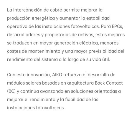
La interconexión de cobre permite mejorar la
producción energética y aumentar la estabilidad
operativa de las instalaciones fotovoltaicas. Para EPCs,
desarrolladores y propietarios de activos, estas mejoras
se traducen en mayor generación eléctrica, menores
costes de mantenimiento y una mayor previsibilidad del
rendimiento del sistema a lo largo de su vida útil.
Con esta innovación, AIKO refuerza el desarrollo de
módulos solares basados en arquitectura Back Contact
(BC) y continúa avanzando en soluciones orientadas a
mejorar el rendimiento y la fiabilidad de las
instalaciones fotovoltaicas.