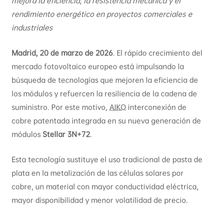
mejora la eficiencia, la resistencia mecánica y el
rendimiento energético en proyectos comerciales e
industriales
Madrid, 20 de marzo de 2026
. El rápido crecimiento del
mercado fotovoltaico europeo está impulsando la
búsqueda de tecnologías que mejoren la eficiencia de
los módulos y refuercen la resiliencia de la cadena de
suministro. Por este motivo,
AIKO
interconexión de
cobre patentada integrada en su nueva generación de
módulos
Stellar 3N+72
.
Esta tecnología sustituye el uso tradicional de pasta de
plata en la metalización de las células solares por
cobre, un material con mayor conductividad eléctrica,
mayor disponibilidad y menor volatilidad de precio.