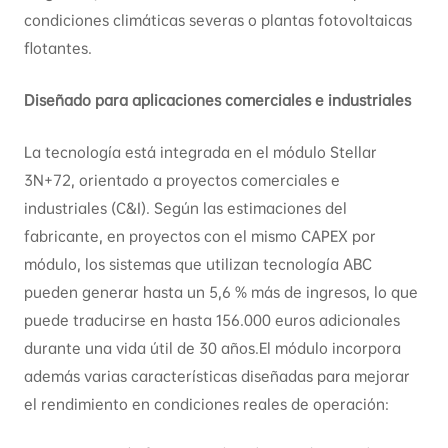
condiciones climáticas severas o plantas fotovoltaicas
flotantes.
Diseñado para aplicaciones comerciales e industriales
La tecnología está integrada en el módulo Stellar
3N+72, orientado a proyectos comerciales e
industriales (C&I). Según las estimaciones del
fabricante, en proyectos con el mismo CAPEX por
módulo, los sistemas que utilizan tecnología ABC
pueden generar hasta un 5,6 % más de ingresos, lo que
puede traducirse en hasta 156.000 euros adicionales
durante una vida útil de 30 años.El módulo incorpora
además varias características diseñadas para mejorar
el rendimiento en condiciones reales de operación: