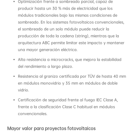
Optimización frente a sombreado parcial, capaz de
producir hasta un 30 % más de electricidad que los
módulos tradicionales bajo las mismas condiciones de
sombreado. En los sistemas fotovoltaicos convencionales,
el sombreado de un solo módulo puede reducir la
producción de toda la cadena (string), mientras que la
arquitectura ABC permite limitar este impacto y mantener
una mayor generación eléctrica.
Alta resistencia a microcracks, que mejora la estabilidad
del rendimiento a largo plazo.
Resistencia al granizo certificada por TÜV de hasta 40 mm
en módulos monovidrio y 35 mm en módulos de doble
vidrio.
Certificación de seguridad frente al fuego IEC Clase A,
frente a la clasificación Clase C habitual en módulos
convencionales.
Mayor valor para proyectos fotovoltaicos