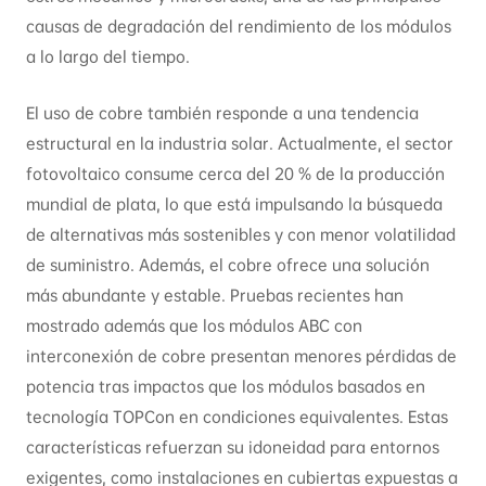
causas de degradación del rendimiento de los módulos
a lo largo del tiempo.
El uso de cobre también responde a una tendencia
estructural en la industria solar. Actualmente, el sector
fotovoltaico consume cerca del 20 % de la producción
mundial de plata, lo que está impulsando la búsqueda
de alternativas más sostenibles y con menor volatilidad
de suministro. Además, el cobre ofrece una solución
más abundante y estable. Pruebas recientes han
mostrado además que los módulos ABC con
interconexión de cobre presentan menores pérdidas de
potencia tras impactos que los módulos basados en
tecnología TOPCon en condiciones equivalentes. Estas
características refuerzan su idoneidad para entornos
exigentes, como instalaciones en cubiertas expuestas a