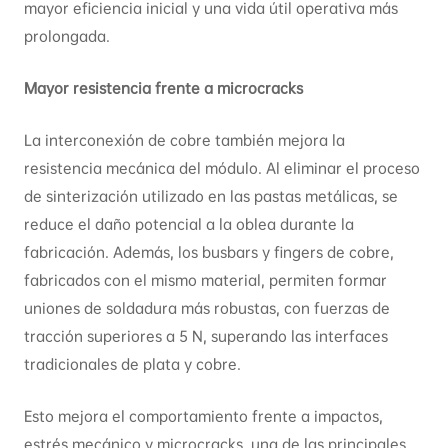
mayor eficiencia inicial y una vida útil operativa más
prolongada.
Mayor resistencia frente a microcracks
La interconexión de cobre también mejora la
resistencia mecánica del módulo. Al eliminar el proceso
de sinterización utilizado en las pastas metálicas, se
reduce el daño potencial a la oblea durante la
fabricación. Además, los busbars y fingers de cobre,
fabricados con el mismo material, permiten formar
uniones de soldadura más robustas, con fuerzas de
tracción superiores a 5 N, superando las interfaces
tradicionales de plata y cobre.
Esto mejora el comportamiento frente a impactos,
estrés mecánico y microcracks, una de las principales