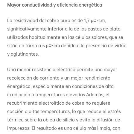
Mayor conductividad y eficiencia energética
La resistividad del cobre puro es de 1,7 μΩ·cm,
significativamente inferior a la de las pastas de plata
utilizadas habitualmente en las células solares, que se
sitúa en torno a 5 μΩ·cm debido a la presencia de vidrio
y aglutinantes.
Una menor resistencia eléctrica permite una mayor
recolección de corriente y un mejor rendimiento
energético, especialmente en condiciones de alta
irradiación o temperaturas elevadas.Además, el
recubrimiento electrolítico de cobre no requiere
cocción a altas temperaturas, lo que reduce el estrés
térmico sobre la oblea de silicio y evita la difusión de
impurezas. El resultado es una célula más limpia, con