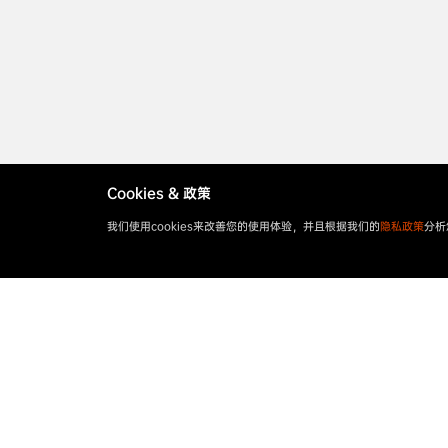
Cookies & 政策
我们使用cookies来改善您的使用体验，并且根据我们的
隐私政策
分析