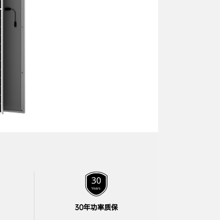
30年功率质保