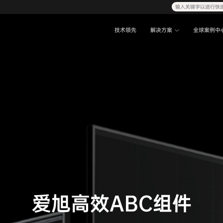
输入关键字以进行快
技术领先
解决方案
全球案例中
爱旭高效ABC组件