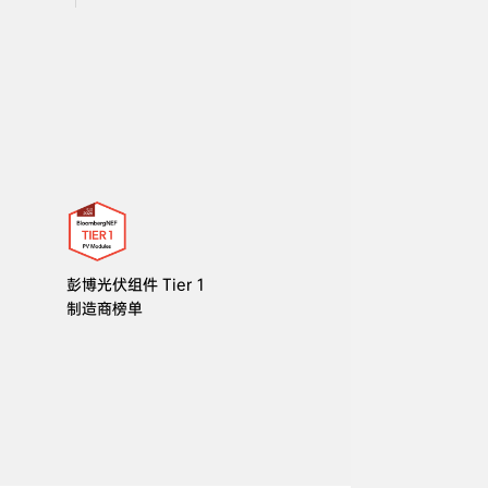
彭博光伏组件 Tier 1 

制造商榜单