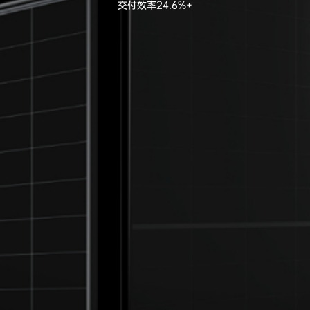
交付效率24.6%+