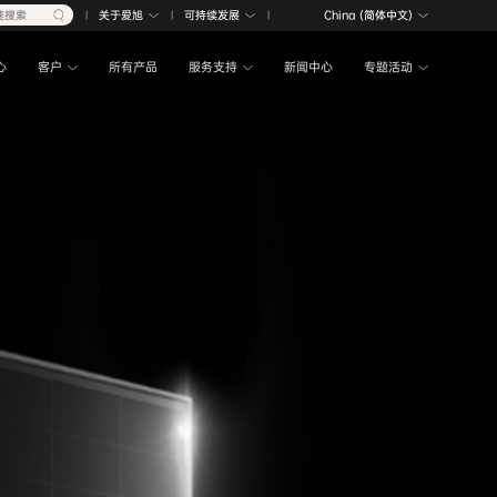
速搜索
关于爱旭
可持续发展
China (简体中文)
|
|
|
心
客户
所有产品
服务支持
新闻中心
专题活动