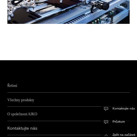
Řešení
Všechny produkty
Kontaktujte nás
O společnosti AIKO
Průzkum
Kontaktujte nás
Zpět na začátek