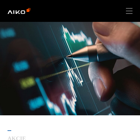
AKCIE