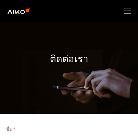
ติดต่อเรา
ชื่อ