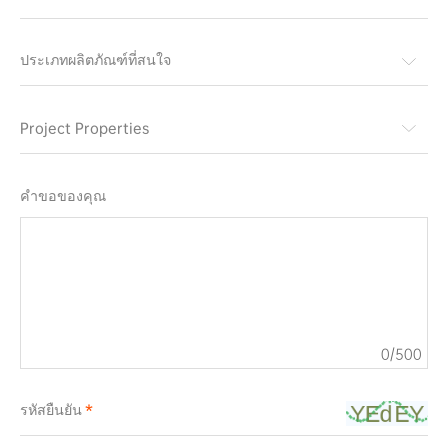
ประเภทผลิตภัณฑ์ที่สนใจ
Project Properties
คำขอของคุณ
0
/500
รหัสยืนยัน