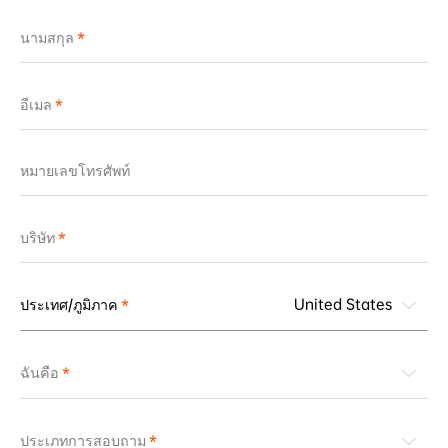
นามสกุล
อีเมล
หมายเลขโทรศัพท์
บริษัท
United States
ประเทศ/ภูมิภาค
ฉันคือ
ประเภทการสอบถาม