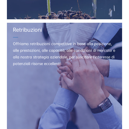
Retribuzioni
Offriamo retribuzioni competitive in base alla posizione,
alle prestazioni, alle capacità, alle condizioni di mercato e
alla nostra strategia aziendale, per suscitare l’interesse di
potenziali risorse eccellenti.