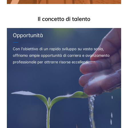
Il concetto di talento
Opportunità
Con l’obiettivo di un rapido sviluppo su vasta scala,
offriamo ampie opportunità di carriera e avanzamento
professionale per attrarre risorse eccellenti.