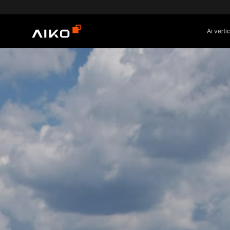
Ai verti