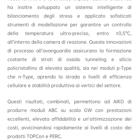
ha inoltre sviluppato un sistema intelligente di
bilanciamento degli stress e applicato sofisticati
strumenti di modellazione per garantire un controllo
della temperatura ultra-preciso, entro ±0,5°C,
all’interno della camera di reazione. Queste innovazioni
di processo all’avanguardia assicurano la formazione
costante di strati di ossido tunneling e silicio
policristallino di elevata qualità, sia nei moduli p-Type
che n-Type, aprendo la strada a livelli di efficienza
cellulare e stabilità produttiva ai vertici del settore.
Questi risultati, combinati, permettono ad AIKO di
produrre moduli ABC su scala GW con prestazioni
eccellenti, elevata affidabilità e un’ottimizzazione dei
costi, avvicinandosi rapidamente ai livelli di costo dei
prodotti TOPCon e PERC.