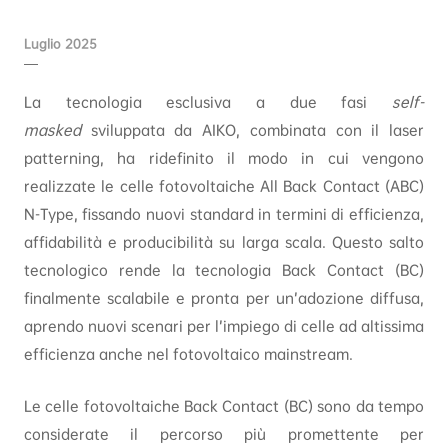
Luglio 2025
La tecnologia esclusiva a due fasi
self-
masked
sviluppata da AIKO, combinata con il laser
patterning, ha ridefinito il modo in cui vengono
realizzate le celle fotovoltaiche All Back Contact (ABC)
N-Type, fissando nuovi standard in termini di efficienza,
affidabilità e producibilità su larga scala. Questo salto
tecnologico rende la tecnologia Back Contact (BC)
finalmente scalabile e pronta per un’adozione diffusa,
aprendo nuovi scenari per l’impiego di celle ad altissima
efficienza anche nel fotovoltaico mainstream.
Le celle fotovoltaiche Back Contact (BC) sono da tempo
considerate il percorso più promettente per