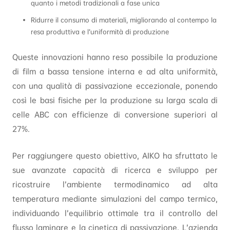
quanto i metodi tradizionali a fase unica
Ridurre il consumo di materiali, migliorando al contempo la
resa produttiva e l’uniformità di produzione
Queste innovazioni hanno reso possibile la produzione
di film a bassa tensione interna e ad alta uniformità,
con una qualità di passivazione eccezionale, ponendo
così le basi fisiche per la produzione su larga scala di
celle ABC con efficienze di conversione superiori al
27%.
Per raggiungere questo obiettivo, AIKO ha sfruttato le
sue avanzate capacità di ricerca e sviluppo per
ricostruire l’ambiente termodinamico ad alta
temperatura mediante simulazioni del campo termico,
individuando l’equilibrio ottimale tra il controllo del
flusso laminare e la cinetica di passivazione. L’azienda