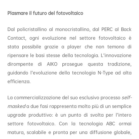
Plasmare il futuro del fotovoltaico
Dal policristallino al monocristallino, dal PERC al Back
Contact, ogni evoluzione nel settore fotovoltaico è
stata possibile grazie a player che non temono di
ripensare le basi stesse della tecnologia. L’innovazione
dirompente di AIKO prosegue questa tradizione,
guidando l’evoluzione della tecnologia N-Type ad alta
efficienza.
La commercializzazione del suo esclusivo processo
self-
masked
a due fasi rappresenta molto più di un semplice
upgrade produttivo: è un punto di svolta per l’intero
settore fotovoltaico. Con la tecnologia ABC ormai
matura, scalabile e pronta per una diffusione globale,