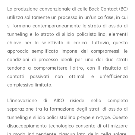
La produzione convenzionale di celle Back Contact (BC)
utilizza solitamente un processo in un’unica fase, in cui
si formano contemporaneamente lo strato di ossido di
tunneling e lo strato di silicio policristallino, elementi
chiave per la selettività di carica. Tuttavia, questo
approccio semplificato impone dei compromessi: le
condizioni di processo ideali per uno dei due strati
tendono a compromettere l’altro, con il risultato di
contatti passivati non ottimali e un’efficienza
complessiva limitata.
L’innovazione di AIKO risiede nella completa
separazione tra la formazione degli strati di ossido di
tunneling e silicio policristallino p-type e n-type. Questo
disaccoppiamento tecnologico consente di ottimizzare
in modo indipendente ciascun lato della cella solare,