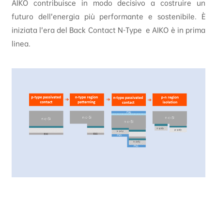
AIKO contribuisce in modo decisivo a costruire un
futuro dell’energia più performante e sostenibile. È
iniziata l’era del Back Contact N-Type e AIKO è in prima
linea.