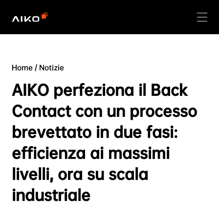
Home
/
Notizie
AIKO perfeziona il Back
Contact con un processo
brevettato in due fasi:
efficienza ai massimi
livelli, ora su scala
industriale