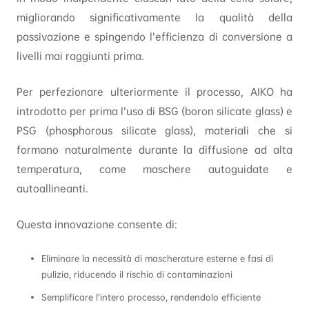
migliorando significativamente la qualità della
passivazione e spingendo l’efficienza di conversione a
livelli mai raggiunti prima.
Per perfezionare ulteriormente il processo, AIKO ha
introdotto per prima l’uso di BSG (boron silicate glass) e
PSG (phosphorous silicate glass), materiali che si
formano naturalmente durante la diffusione ad alta
temperatura, come maschere autoguidate e
autoallineanti.
Questa innovazione consente di:
Eliminare la necessità di mascherature esterne e fasi di
pulizia, riducendo il rischio di contaminazioni
Semplificare l’intero processo, rendendolo efficiente