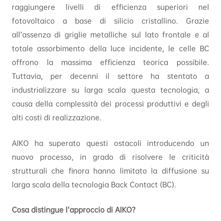
raggiungere livelli di efficienza superiori nel
fotovoltaico a base di silicio cristallino. Grazie
all’assenza di griglie metalliche sul lato frontale e al
totale assorbimento della luce incidente, le celle BC
offrono la massima efficienza teorica possibile.
Tuttavia, per decenni il settore ha stentato a
industrializzare su larga scala questa tecnologia, a
causa della complessità dei processi produttivi e degli
alti costi di realizzazione.
AIKO ha superato questi ostacoli introducendo un
nuovo processo, in grado di risolvere le criticità
strutturali che finora hanno limitato la diffusione su
larga scala della tecnologia Back Contact (BC).
Cosa distingue l’approccio di AIKO?