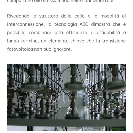
comportano allo stesso modo nelle condizioni reali.
Rivedendo la struttura delle celle e le modalità di
interconnessione, la tecnologia ABC dimostra che è
possibile combinare alta efficienza e affidabilità a
lungo termine, un elemento chiave che la transizione
fotovoltaica non può ignorare.