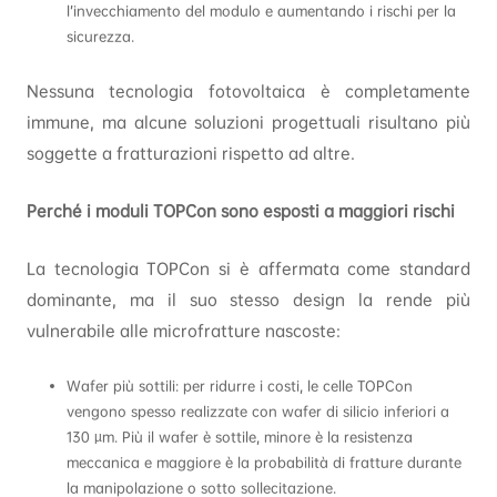
l’invecchiamento del modulo e aumentando i rischi per la
sicurezza.
Nessuna tecnologia fotovoltaica è completamente
immune, ma alcune soluzioni progettuali risultano più
soggette a fratturazioni rispetto ad altre.
Perché i moduli TOPCon sono esposti a maggiori rischi
La tecnologia TOPCon si è affermata come standard
dominante, ma il suo stesso design la rende più
vulnerabile alle microfratture nascoste:
Wafer più sottili: per ridurre i costi, le celle TOPCon
vengono spesso realizzate con wafer di silicio inferiori a
130 µm. Più il wafer è sottile, minore è la resistenza
meccanica e maggiore è la probabilità di fratture durante
la manipolazione o sotto sollecitazione.