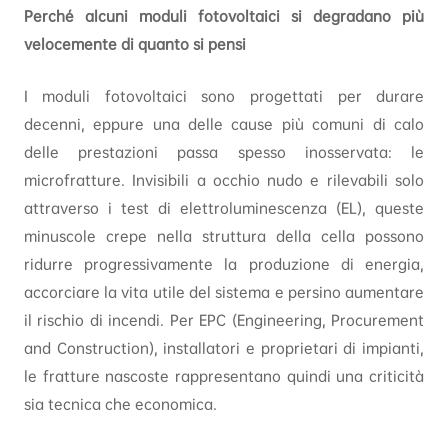
Perché alcuni moduli fotovoltaici si degradano più
velocemente di quanto si pensi
I moduli fotovoltaici sono progettati per durare
decenni, eppure una delle cause più comuni di calo
delle prestazioni passa spesso inosservata: le
microfratture. Invisibili a occhio nudo e rilevabili solo
attraverso i test di elettroluminescenza (EL), queste
minuscole crepe nella struttura della cella possono
ridurre progressivamente la produzione di energia,
accorciare la vita utile del sistema e persino aumentare
il rischio di incendi. Per EPC (Engineering, Procurement
and Construction), installatori e proprietari di impianti,
le fratture nascoste rappresentano quindi una criticità
sia tecnica che economica.