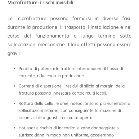
Microfratture: i rischi invisibili
Le microfratture possono formarsi in diverse fasi:
durante la produzione, il trasporto, l’installazione e nel
corso del funzionamento a lungo termine sotto
sollecitazioni meccaniche. I loro effetti possono essere
gravi:
Perdita di potenza: le fratture interrompono il flusso di
corrente, riducendo la produzione.
Correnti di dispersione: i residui di silicio ai margini della
frattura possono innescare cortocircuiti locali.
Rottura della cella: le aree indebolite sono più vulnerabili a
sollecitazioni esterne, con conseguente formazione di
crepe visibili o guasti in circuito aperto.
Hot-spot e rischio di incendio: le zone danneggiate si
surriscaldano in modo non uniforme, accelerando