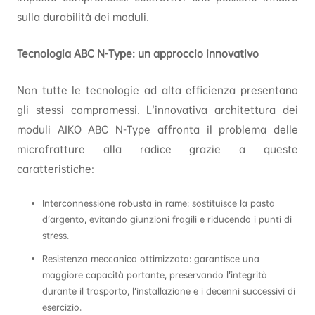
sulla durabilità dei moduli.
Tecnologia ABC N-Type: un approccio innovativo
Non tutte le tecnologie ad alta efficienza presentano
gli stessi compromessi. L’innovativa architettura dei
moduli AIKO ABC N-Type affronta il problema delle
microfratture alla radice grazie a queste
caratteristiche:
Interconnessione robusta in rame: sostituisce la pasta
d’argento, evitando giunzioni fragili e riducendo i punti di
stress.
Resistenza meccanica ottimizzata: garantisce una
maggiore capacità portante, preservando l’integrità
durante il trasporto, l’installazione e i decenni successivi di
esercizio.