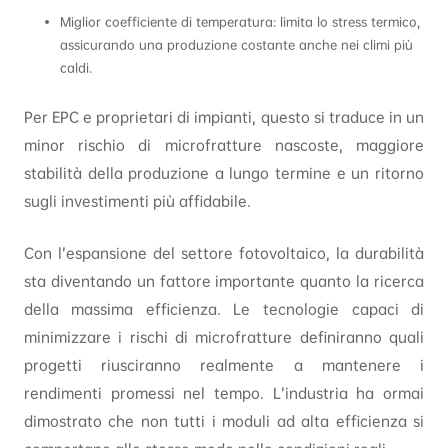
Miglior coefficiente di temperatura: limita lo stress termico,
assicurando una produzione costante anche nei climi più
caldi.
Per EPC e proprietari di impianti, questo si traduce in un
minor rischio di microfratture nascoste, maggiore
stabilità della produzione a lungo termine e un ritorno
sugli investimenti più affidabile.
Con l’espansione del settore fotovoltaico, la durabilità
sta diventando un fattore importante quanto la ricerca
della massima efficienza. Le tecnologie capaci di
minimizzare i rischi di microfratture definiranno quali
progetti riusciranno realmente a mantenere i
rendimenti promessi nel tempo. L’industria ha ormai
dimostrato che non tutti i moduli ad alta efficienza si