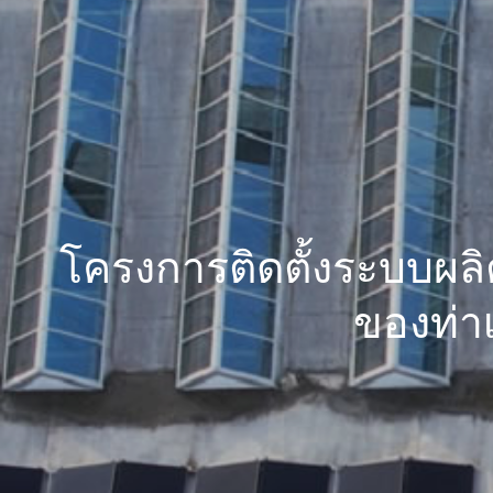
โครงการติดตั้งระบบผลิ