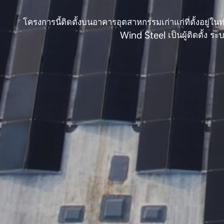
โครงการนี้ติดตั้งบนอาคารอุตสาหกรรมเก่าแก่ที่ตั้งอยู
Wind Steel เป็นผู้ติดตั้ง ระ