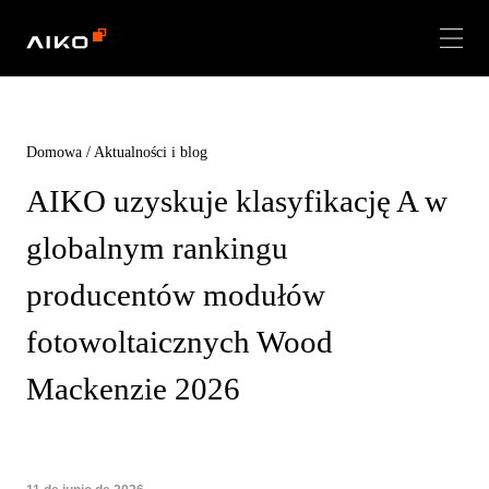
Domowa
/
Aktualności i blog
AIKO uzyskuje klasyfikację A w
globalnym rankingu
producentów modułów
fotowoltaicznych Wood
Mackenzie 2026