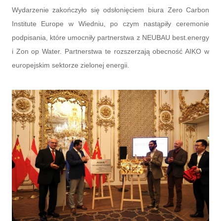
Wydarzenie zakończyło się odsłonięciem biura Zero Carbon
Institute Europe w Wiedniu, po czym nastąpiły ceremonie
podpisania, które umocniły partnerstwa z NEUBAU best.energy
i Zon op Water. Partnerstwa te rozszerzają obecność AIKO w
europejskim sektorze zielonej energii.