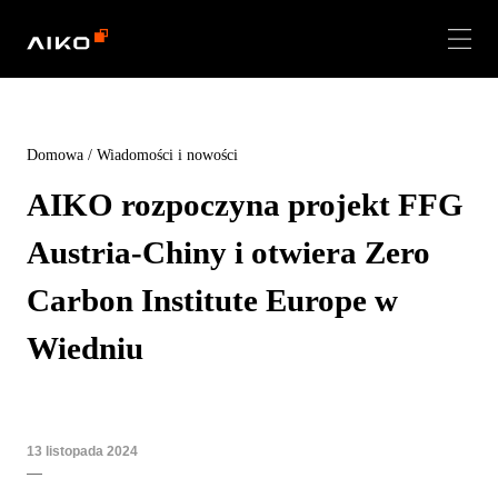
Domowa
/
Wiadomości i nowości
AIKO rozpoczyna projekt FFG
Austria-Chiny i otwiera Zero
Carbon Institute Europe w
Wiedniu
13 listopada 2024