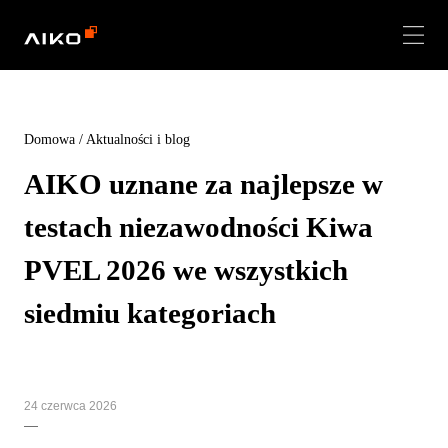
Domowa
/
Aktualności i blog
AIKO uznane za najlepsze w
testach niezawodności Kiwa
PVEL 2026 we wszystkich
siedmiu kategoriach
24 czerwca 2026