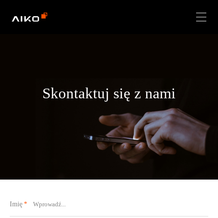
Skontaktuj się z nami
Imię