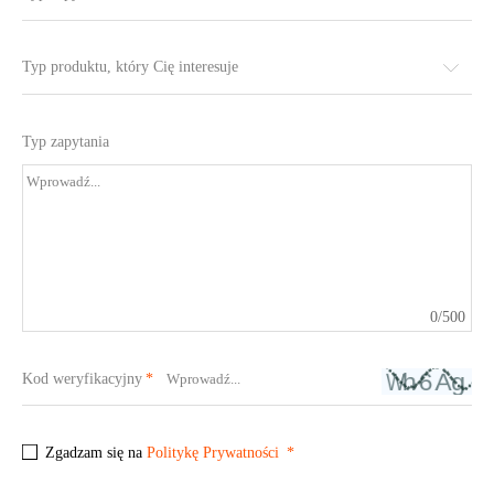
Typ produktu, który Cię interesuje
Typ zapytania
0
/500
Kod weryfikacyjny
Zgadzam się na
Politykę Prywatności