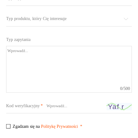
Typ produktu, który Cię interesuje
Typ zapytania
0
/500
Kod weryfikacyjny
Zgadzam się na
Politykę Prywatności