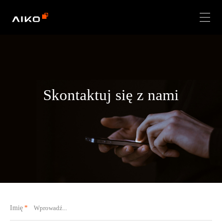
Skontaktuj się z nami
Imię