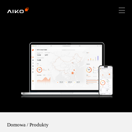
Domowa
/
Produkty