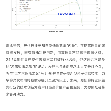
爱旭坚信，光伏行业要想摆脱低价竞争“内卷”、实现高质量的可
持续发展，唯有依托科技创新，用高质量产品赢得市场认可。
24.6%组件量产交付效率再次打破行业纪录，但这远远不是爱
旭“冲击极限之旅”的终点：爱旭已与新南威尔士大学签订协议，
将与“世界太阳能之父”马丁·格林合作研发新型光子倍增技术，力
争将光伏电池转换效率提升至30%以上。未来，爱旭将持续以领
先行业的技术创新为客户打造高价值产品和服务，为零碳社会带
来澎湃动力。