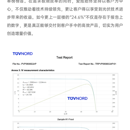
率榜榜首。在追求极限效率的同时，爱旭始终坚持以客户为中
心，不仅推动着技术持续领先，更让客户得以享受到光伏技术进
步带来的收益。如今更上一层楼的“24.6%”不仅是存在于报告上
的数字，更是真正能够交付到客户手中的高效产品，切实为用户
创造增量价值。