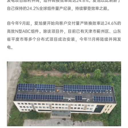
发电项目顺利并网，组件转换效率高达24.6%。爱旭以此刷新了
自己保持的24.2%全球组件量产纪录，持续攀登效率之巅。
自今年9月起，爱旭便开始向客户交付量产转换效率达24.6%的
高效N型ABC组件。除该项目外，目前已有天津市蓟州区、山东
省平度市等多个分布式项目成功安装，今年11月将陆续并网发
电。