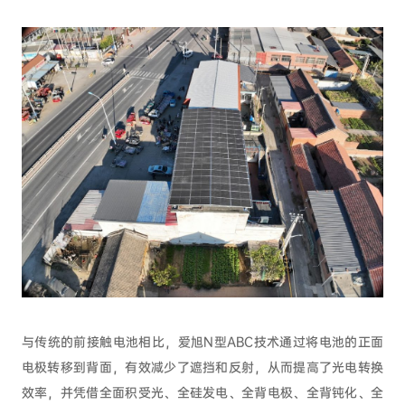
与传统的前接触电池相比，爱旭N型ABC技术通过将电池的正面
电极转移到背面，有效减少了遮挡和反射，从而提高了光电转换
效率，并凭借全面积受光、全硅发电、全背电极、全背钝化、全