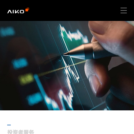
投资者服务