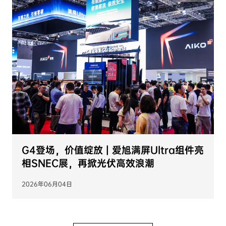
G4登场，价值绽放 | 爱旭满屏Ultra组件亮
相SNEC展，再掀光伏高效浪潮
2026年06月04日