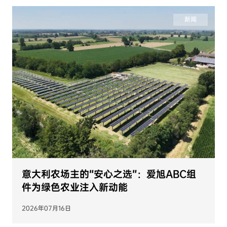
新闻
意大利农场主的“安心之选”：爱旭ABC组
件为绿色农业注入新动能
2026年07月16日