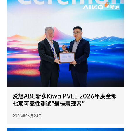
新闻
爱旭ABC斩获Kiwa PVEL 2026年度全部
七项可靠性测试“最佳表现者”
2026年06月24日