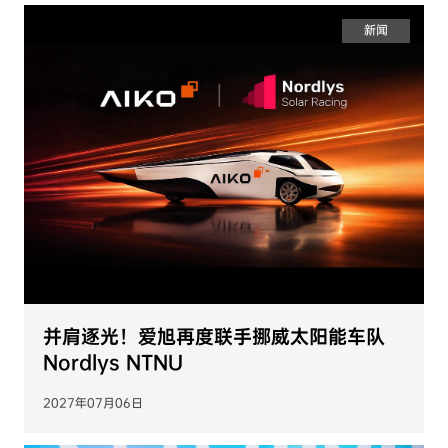
新闻
并肩逐光！爱旭再度联手挪威太阳能车队
Nordlys NTNU
2027年07月06日