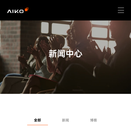
新闻中心
全部
新闻
博客