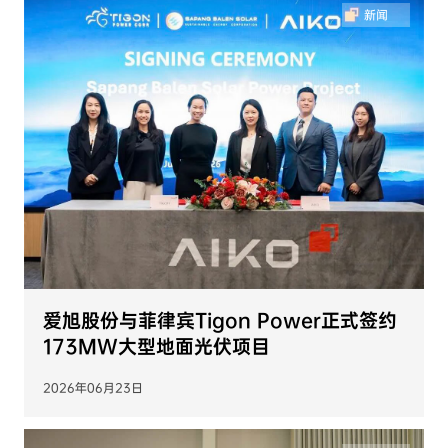
新闻
爱旭股份与菲律宾Tigon Power正式签约
173MW大型地面光伏项目
2026年06月23日