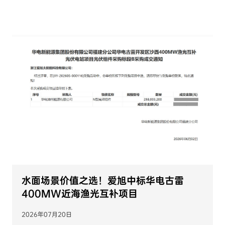
新闻
水面场景价值之选！爱旭中标华电古雷
400MW近海渔光互补项目
2026年07月20日