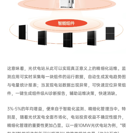
这意味着，光伏电站从此可以实现真正意义上的精细化运维。监
测应用可实时采集每一块组件的运行数据，自动生成发电趋势图
与电量统计报表；当发现电站数据出现异常，可快速定位异常组
件，一键生成组件级AI诊断报告，辅助运维决策，快速消缺。
3%-5%的年均增益，便来自于智能化监测、精细化管理当中。特
别是，随着光伏发电全面市场化，电站投资收益不确定性提升，
精细化管理的重要性更加凸显。以一座10MW光伏电站为例，“领