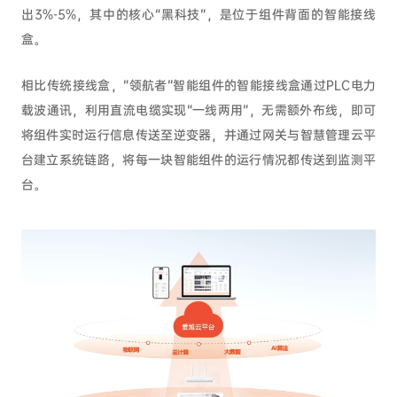
出3%-5%，其中的核心“黑科技”，是位于组件背面的智能接线
盒。
相比传统接线盒，“领航者”智能组件的智能接线盒通过PLC电力
载波通讯，利用直流电缆实现“一线两用”，无需额外布线，即可
将组件实时运行信息传送至逆变器，并通过网关与智慧管理云平
台建立系统链路，将每一块智能组件的运行情况都传送到监测平
台。