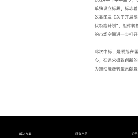
单独设立标段，标志着
改委印发《关于开展陕
伏领跑计划”，组件转
的市场空间进一步打开
此次中标，是爱旭在
心，在追求极致创新的
为推动能源转型贡献爱
解决方案
所有产品
关于