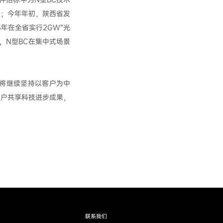
受；今年年初，陕西省发
年在全省实行2GW“光
，N型BC在集中式场景
将继续坚持以客户为中
客户共享科技进步成果，
联系我们