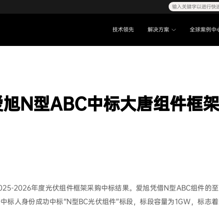
输入关键字以进行快
技术领先
解决方案
全球案例中
爱旭N型ABC中标大唐组件框
025-2026年度光伏组件框架采购中标结果。爱旭凭借N型ABC组件的
中标人身份成功中标“N型BC光伏组件”标段，标段容量为1GW，标志