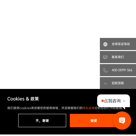
全球实证电站
联系我们
400-0099-366
回到顶部
Cookies & 政策
点我咨询
✕
我们使用cookies来改善您的使用体验，并且根据我们的
隐私政策
分析您的行为和数据。
不，谢谢
接受