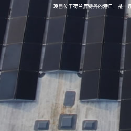
项目位于荷兰鹿特丹的港口，是一座