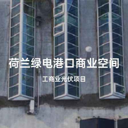
工商业光伏项目