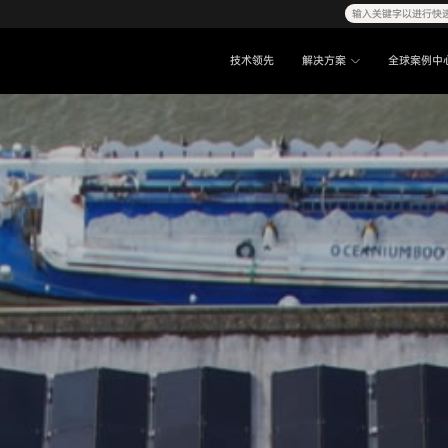
输入关键字以进行快
技术领先
解决方案
全球案例中