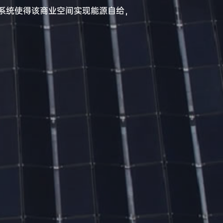
伏系统使得该商业空间实现能源自给，