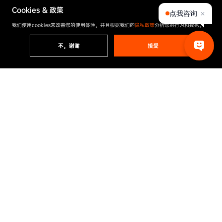
Cookies & 政策
点我咨询
✕
我们使用cookies来改善您的使用体验，并且根据我们的
隐私政策
分析您的行为和数据。
不，谢谢
接受
项目成果