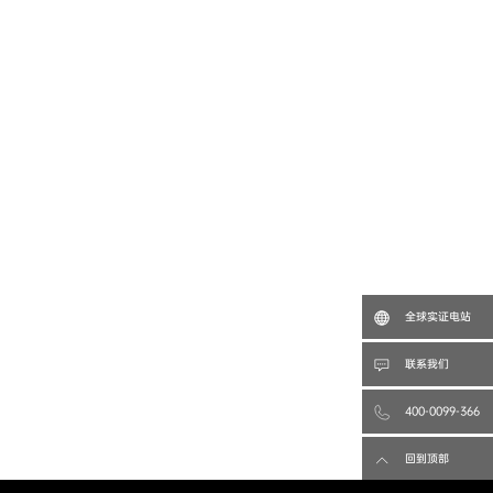
全球实证电站
联系我们
400-0099-366
回到顶部