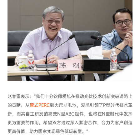
赵春雷表示：“我们十分钦佩爱旭在推动光伏技术创新突破道路上
的贡献。从
管式PERC
到大尺寸电池，爱旭引领了P型时代技术革
新，而其自主研发的高效N型ABC组件，也将在N型时代中发挥
更为重要的作用。希望双方通过深入紧密合作，合力为客户创造
更高价值，助力国家实现绿色低碳转型。”