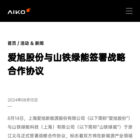
首页
/
活动 & 新闻
爱旭股份与山铁绿能签署战略
合作协议
2024年08月15日
8月14日，上海爱旭新能源股份有限公司（以下简称“爱旭股份”）
与山铁绿能科技（上海）有限公司（以下简称“山铁绿能”）于浙
江义乌正式签署战略合作协议，标志着双方将在新能源产业领域