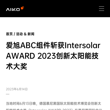
首页
/
活动 & 新闻
爱旭ABC组件斩获Intersolar
AWARD 2023创新太阳能技
术大奖
2023年6月14日
当地时间6月13日晚，德国慕尼黑国际太阳能技术博览会创新太