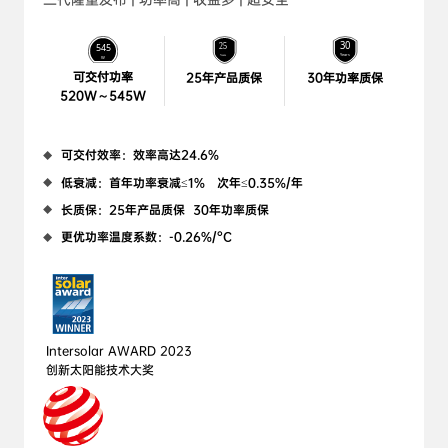
可交付功率

25年产品质保
30年功率质保
520W～545W
可交付效率：效率高达24.6%
低衰减：首年功率衰减≤1%   次年≤0.35%/年
长质保：25年产品质保  30年功率质保
更优功率温度系数：-0.26%/°C
Intersolar AWARD 2023 

创新太阳能技术大奖