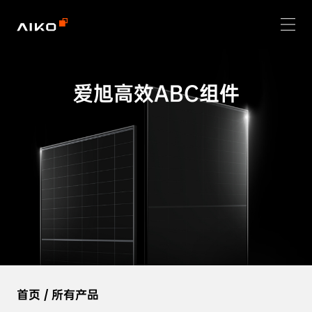
爱旭高效ABC组件
首页
/
所有产品