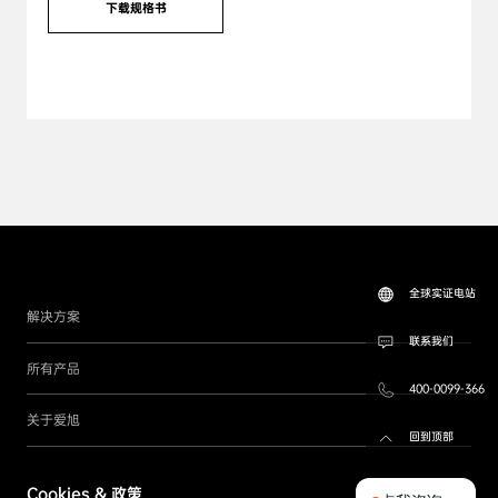
下载规格书
全球实证电站
解决方案
联系我们
所有产品
400-0099-366
关于爱旭
回到顶部
联系我们
Cookies & 政策