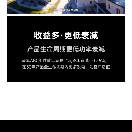
收益多·更低衰减
产品生命周期更低功率衰减
爱旭ABC组件首年衰减≤1%,逐年衰减≤ 0.35%， 

在30年产品全生命周期内更多发电，为客户增值