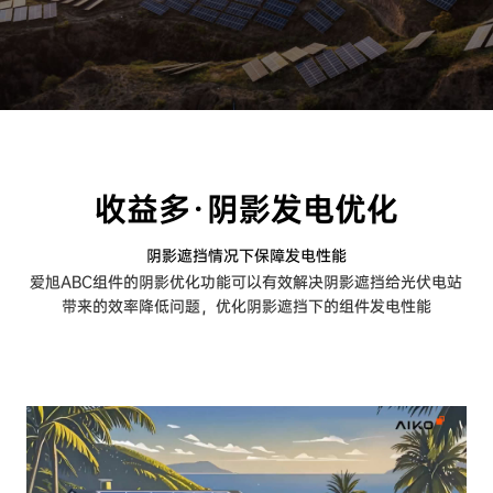
阴影遮挡情况下保障发电性能
爱旭ABC组件的阴影优化功能可以有效解决阴影遮挡给光伏电站
带来的效率降低问题，优化阴影遮挡下的组件发电性能