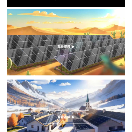
观看视频
观看视频