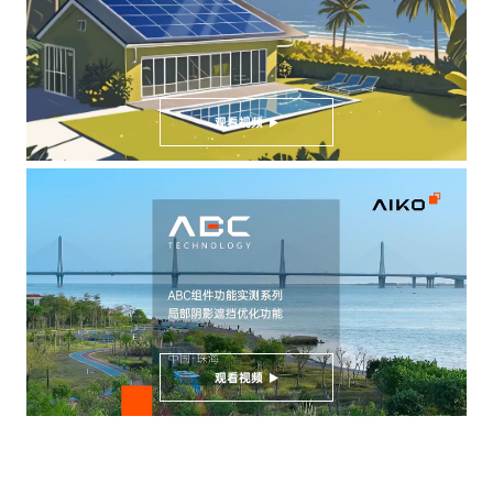
观看视频
观看视频