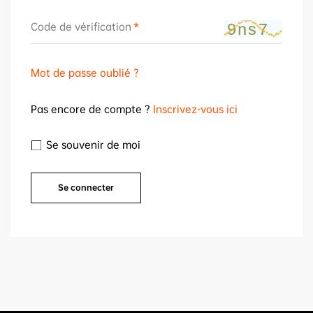
Code de vérification
Mot de passe oublié ?
Pas encore de compte ?
Inscrivez-vous ici
Se souvenir de moi
Se connecter