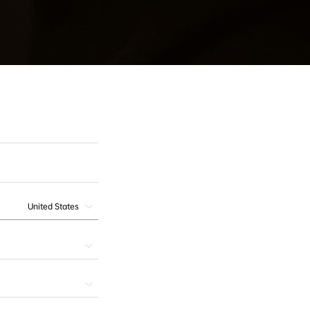
United States