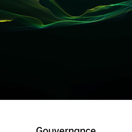
Gouvernance