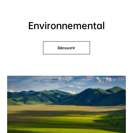
Environnemental
Découvrir