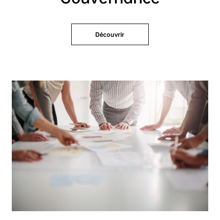
Découvrir