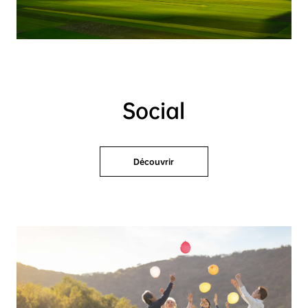
Social
Découvrir