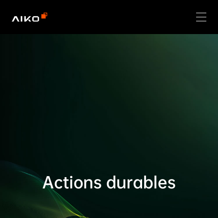
Actions durables