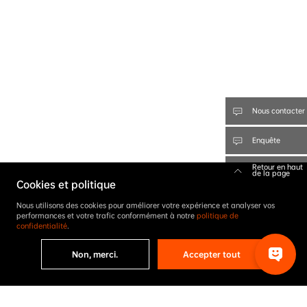
Nous contacter
Enquête
Retour en haut
de la page
Cookies et politique
Nous utilisons des cookies pour améliorer votre expérience et analyser vos
performances et votre trafic conformément à notre
politique de
confidentialité
.
Non, merci.
Accepter tout