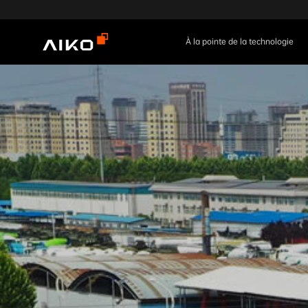
À la pointe de la technologie