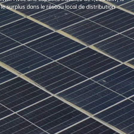
 surplus dans le réseau local de distribution 