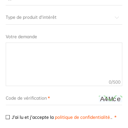
Type de produit d’intérêt
Votre demande
0
/500
Code de vérification
J’ai lu et j’accepte la
politique de confidentialité.
.