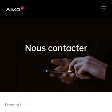
Nous contacter
Prénom