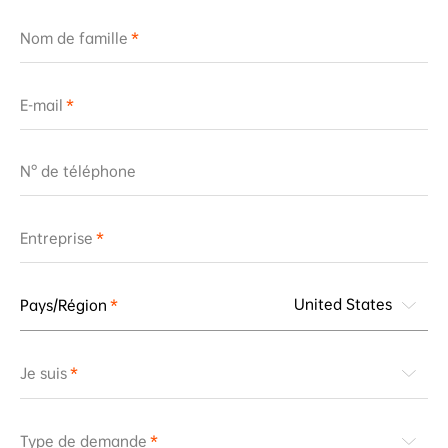
Nom de famille
E-mail
N° de téléphone
Entreprise
United States
Pays/Région
Je suis
Type de demande