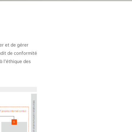
er et de gérer
audit de conformité
à l’éthique des