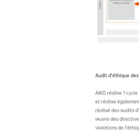
Audit d’éthique des
AIKO réalise 1 cycle
et réalise égalemen
réalisé des audits d
œuvre des directives
violations de l’éthi