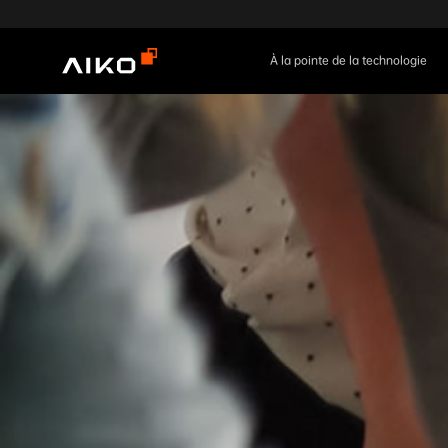
À la pointe de la technologie