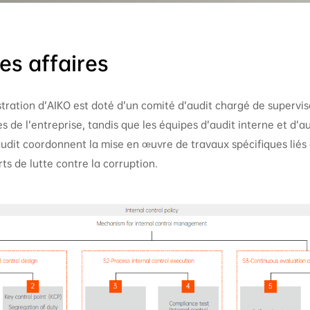
es affaires
stration d’AIKO est doté d’un comité d’audit chargé de supervis
es de l’entreprise, tandis que les équipes d’audit interne et d’
dit coordonnent la mise en œuvre de travaux spécifiques liés 
rts de lutte contre la corruption.