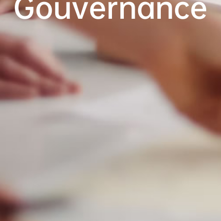
Gouvernance