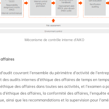
Mécanisme de contrôle interne d’AIKO
 affaires
 d’audit couvrant l’ensemble du périmètre d’activité de l’entrepr
t des audits internes d’éthique des affaires de temps en temps
’éthique des affaires dans toutes ses activités, et l’examen a p
 d’éthique des affaires, la conformité des affaires, l’enquête 
que, ainsi que les recommandations et la supervision pour l’amél