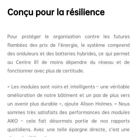
Conçu pour la résilience
Pour protéger le organisation contre les futures
flambées des prix de l’énergie, le système comprend
des onduleurs et des batteries hybrides, ce qui permet
au Centre 81 de moins dépendre du réseau et de
fonctionner avec plus de certitude.
« Les modules sont noirs et intelligents – une véritable
amélioration de notre bâtiment et un pas de plus vers
un avenir plus durable », ajoute Alison Holmes. « Nous
sommes très satisfaits des performances des modules
AIKO – cela fait désormais partie de nos rapports
quotidiens. Avec une telle épargne directe, c’est une