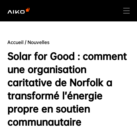
Accueil
/
Nouvelles
Solar for Good : comment
une organisation
caritative de Norfolk a
transformé l’énergie
propre en soutien
communautaire