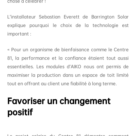
chose à célébrer !
L’installateur Sebastian Everett de Barrington Solar
explique pourquoi le choix de la technologie est
important :
« Pour un organisme de bienfaisance comme le Centre
81, la performance et la confiance étaient tout aussi
essentielles. Les modules d’AIKO nous ont permis de
maximiser la production dans un espace de toit limité
tout en offrant au client une fiabilité à long terme.
Favoriser un changement
positif