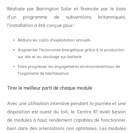
Réalisée par Barrington Solar et financée par le biais
d’un programme de subventions britanniques,
l’installation a été conçue pour :
Réduire les coûts d’exploitation annuels
Augmenter l’autonomie énergétique grâce à la production
sur site et au stockage sur batterie
Faire progresser les engagements environnementaux de
l’organisme de bienfaisance
Tirer le meilleur parti de chaque module
Avec une utilisation intensive pendant la journée et une
disposition est-ouest du toit, le Centre 81 avait besoin
de modules à haut rendement capables de fonctionner
bien dans des orientations non optimales. Les modules