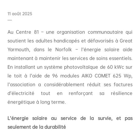
11 août 2025
Au Centre 81 – une organisation communautaire qui
soutient les adultes handicapés et défavorisés à Great
Yarmouth, dans le Norfolk – l’énergie solaire aide
maintenant à maintenir les services de soins essentiels.
En installant un système photovoltaïque de 60 kWc sur
le toit à l’aide de 96 modules AIKO COMET 625 Wp,
l’association a considérablement réduit ses factures
d’électricité tout en renforçant sa résilience
énergétique à long terme.
L’énergie solaire au service de la survie, et pas
seulement de la durabilité