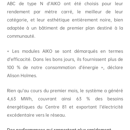
ABC de type N d’AIKO ont été choisis pour leur
rendement par mètre carré, le meilleur de leur
catégorie, et leur esthétique entièrement noire, bien
adaptée à un bâtiment de premier plan destiné à la
communauté.
« Les modules AIKO se sont démarqués en termes
d’efficacité. Dans les bons jours, ils fournissent plus de
100 % de notre consommation d’énergie », déclare
Alison Holmes.
Rien qu’au cours du premier mois, le système a généré
4,63 MWh, couvrant ainsi 63 % des besoins
énergétiques du Centre 81 et exportant l’électricité
excédentaire vers le réseau.