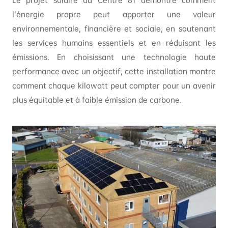
Le projet solaire du Centre 81 démontre comment
l’énergie propre peut apporter une valeur
environnementale, financière et sociale, en soutenant
les services humains essentiels et en réduisant les
émissions. En choisissant une technologie haute
performance avec un objectif, cette installation montre
comment chaque kilowatt peut compter pour un avenir
plus équitable et à faible émission de carbone.