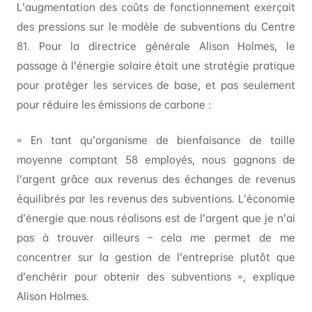
L’augmentation des coûts de fonctionnement exerçait
des pressions sur le modèle de subventions du Centre
81. Pour la directrice générale Alison Holmes, le
passage à l’énergie solaire était une stratégie pratique
pour protéger les services de base, et pas seulement
pour réduire les émissions de carbone :
« En tant qu’organisme de bienfaisance de taille
moyenne comptant 58 employés, nous gagnons de
l’argent grâce aux revenus des échanges de revenus
équilibrés par les revenus des subventions. L’économie
d’énergie que nous réalisons est de l’argent que je n’ai
pas à trouver ailleurs – cela me permet de me
concentrer sur la gestion de l’entreprise plutôt que
d’enchérir pour obtenir des subventions », explique
Alison Holmes.