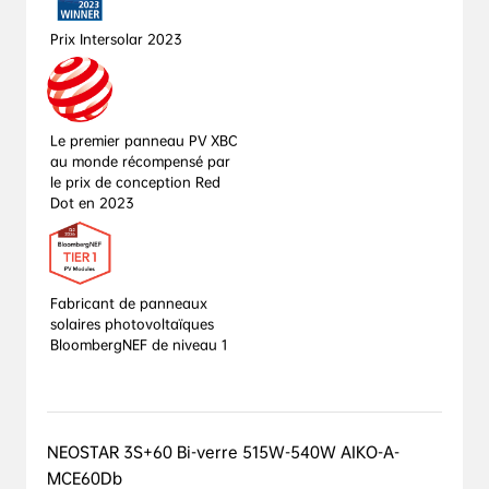
Prix Intersolar 2023
Le premier panneau PV XBC 
au monde récompensé par 
le prix de conception Red 
Dot en 2023
Fabricant de panneaux 
solaires photovoltaïques 
BloombergNEF de niveau 1
NEOSTAR 3S+60 Bi-verre 515W-540W AIKO-A-
MCE60Db