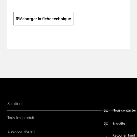
Télécharger la fiche technique
Solutions
Nous contacter
Tous les produits
Enquête
À propos d’AIKO
Retour en haut