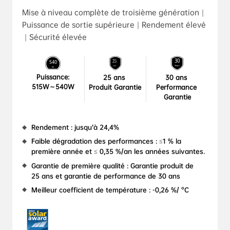
Mise à niveau complète de troisième génération｜
Puissance de sortie supérieure｜Rendement élevé
｜Sécurité élevée
Puissance:

25 ans 

30 ans 

515W～540W
Produit Garantie
Performance 
Garantie
Rendement : jusqu’à 24,4%
Faible dégradation des performances : ≤1 % la 
première année et ≤ 0,35 %/an les années suivantes.
Garantie de première qualité : Garantie produit de 
25 ans et garantie de performance de 30 ans
Meilleur coefficient de température : -0,26 %/ °C