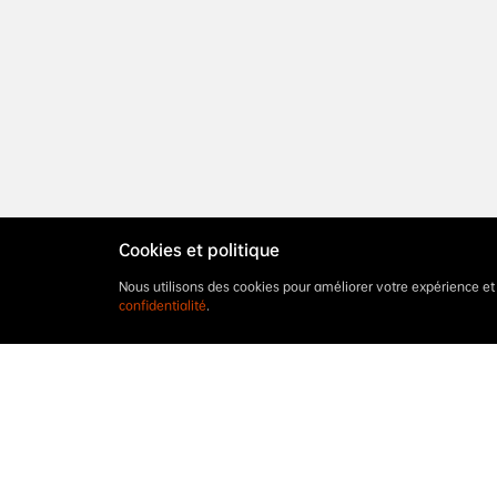
Cookies et politique
Nous utilisons des cookies pour améliorer votre expérience e
confidentialité
.