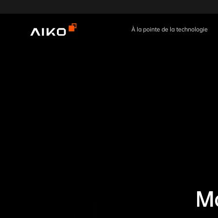
À la pointe de la technologie
Mo