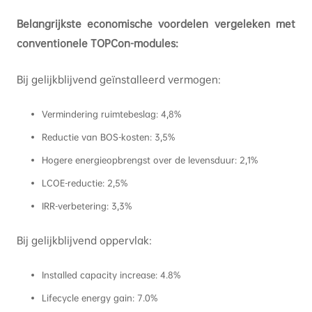
Belangrijkste economische voordelen vergeleken met
conventionele TOPCon-modules:
Bij gelijkblijvend geïnstalleerd vermogen:
Vermindering ruimtebeslag: 4,8%
Reductie van BOS-kosten: 3,5%
Hogere energieopbrengst over de levensduur: 2,1%
LCOE-reductie: 2,5%
IRR-verbetering: 3,3%
Bij gelijkblijvend oppervlak:
Installed capacity increase: 4.8%
Lifecycle energy gain: 7.0%