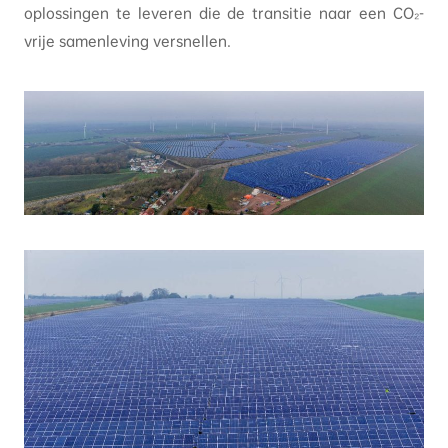
oplossingen te leveren die de transitie naar een CO₂-
vrije samenleving versnellen.