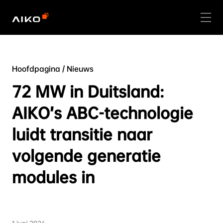
Hoofdpagina
/
Nieuws
72 MW in Duitsland:
AIKO’s ABC-technologie
luidt transitie naar
volgende generatie
modules in