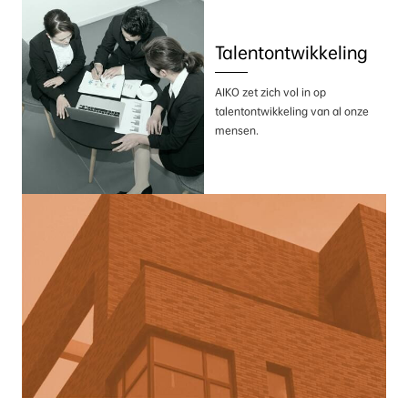
Talentontwikkeling
AIKO zet zich vol in op
talentontwikkeling van al onze
mensen.