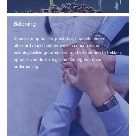
Beloning
Gebaseerd op positie, prestaties, capaciteiten en
uiteraard markt hebben we een concurrerend
beloningsbeleid geformuleerd om talenten aan te trekken,
op basis van de strategische richting van onze
onderneming.