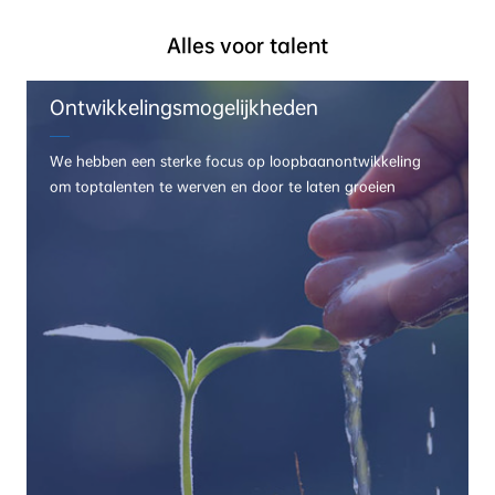
Alles voor talent
Ontwikkelingsmogelijkheden
We hebben een sterke focus op loopbaanontwikkeling
om toptalenten te werven en door te laten groeien