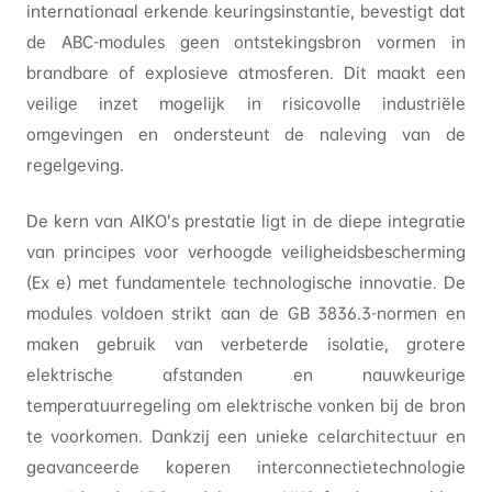
internationaal erkende keuringsinstantie, bevestigt dat
de ABC-modules geen ontstekingsbron vormen in
brandbare of explosieve atmosferen. Dit maakt een
veilige inzet mogelijk in risicovolle industriële
omgevingen en ondersteunt de naleving van de
regelgeving.
De kern van AIKO’s prestatie ligt in de diepe integratie
van principes voor verhoogde veiligheidsbescherming
(Ex e) met fundamentele technologische innovatie. De
modules voldoen strikt aan de GB 3836.3-normen en
maken gebruik van verbeterde isolatie, grotere
elektrische afstanden en nauwkeurige
temperatuurregeling om elektrische vonken bij de bron
te voorkomen. Dankzij een unieke celarchitectuur en
geavanceerde koperen interconnectietechnologie