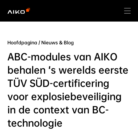
Hoofdpagina
/
Nieuws & Blog
ABC-modules van AIKO
behalen ‘s werelds eerste
TÜV SÜD-certificering
voor explosiebeveiliging
in de context van BC-
technologie