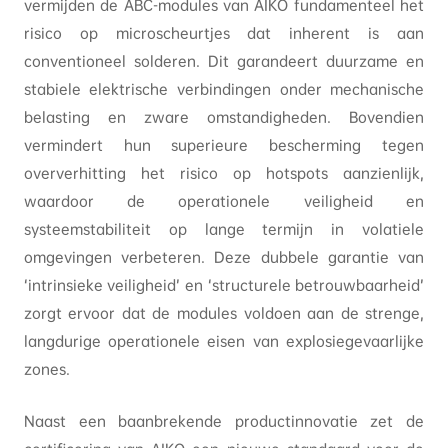
vermijden de ABC-modules van AIKO fundamenteel het
risico op microscheurtjes dat inherent is aan
conventioneel solderen. Dit garandeert duurzame en
stabiele elektrische verbindingen onder mechanische
belasting en zware omstandigheden. Bovendien
vermindert hun superieure bescherming tegen
oververhitting het risico op hotspots aanzienlijk,
waardoor de operationele veiligheid en
systeemstabiliteit op lange termijn in volatiele
omgevingen verbeteren. Deze dubbele garantie van
‘intrinsieke veiligheid’ en ‘structurele betrouwbaarheid’
zorgt ervoor dat de modules voldoen aan de strenge,
langdurige operationele eisen van explosiegevaarlijke
zones.
Naast een baanbrekende productinnovatie zet de