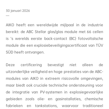
30 januari 2026
AIKO heeft een wereldwijde mijlpaal in de industrie
bereikt: de ABC Stellar glas/glas module met 66 cellen
is ‘s werelds eerste back-contact (BC) fotovoltaïsche
module die een explosiebeveiligingscertificaat van TÜV
SÜD heeft ontvangen.
Deze certificering bevestigt niet alleen de
uitzonderlijke veiligheid en hoge prestaties van de ABC-
modules van AIKO in extreem risicovolle omgevingen,
maar biedt ook cruciale technische ondersteuning voor
de integratie van PV-systemen in explosiegevaarlijke
gebieden zoals olie- en gasinstallaties, chemische
fabrieken en tankstations, waarvoor traditioneel