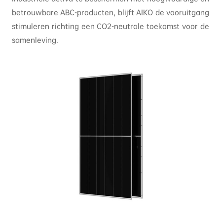
betrouwbare ABC-producten, blijft AIKO de vooruitgang
stimuleren richting een CO2-neutrale toekomst voor de
samenleving.