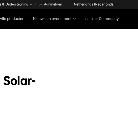
e & Ondersteuning
Aanmelden
Netherlands (Nederlands)
|
Alle producten
Nieuws en evenement
Installer Community
 Solar-