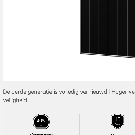
De derde generatie is volledig vernieuwd | Hoge
veiligheid