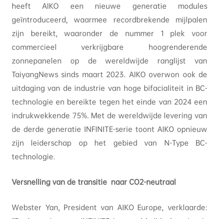
heeft AIKO een nieuwe generatie modules
geïntroduceerd, waarmee recordbrekende mijlpalen
zijn bereikt, waaronder de nummer 1 plek voor
commercieel verkrijgbare hoogrenderende
zonnepanelen op de wereldwijde ranglijst van
TaiyangNews sinds maart 2023. AIKO overwon ook de
uitdaging van de industrie van hoge bifacialiteit in BC-
technologie en bereikte tegen het einde van 2024 een
indrukwekkende 75%. Met de wereldwijde levering van
de derde generatie INFINITE-serie toont AIKO opnieuw
zijn leiderschap op het gebied van N-Type BC-
technologie.
Versnelling van de transitie naar CO2-neutraal
Webster Yan, President van AIKO Europe, verklaarde: