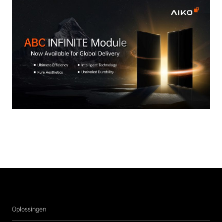
Oplossingen