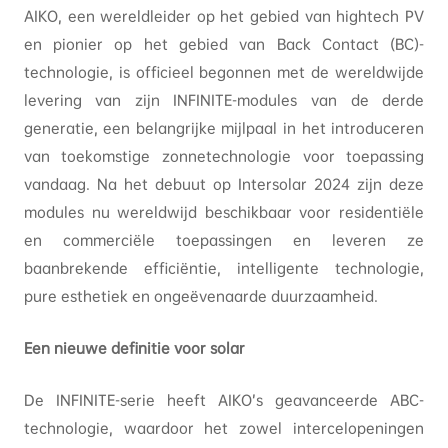
AIKO, een wereldleider op het gebied van hightech PV
en pionier op het gebied van Back Contact (BC)-
technologie, is officieel begonnen met de wereldwijde
levering van zijn INFINITE-modules van de derde
generatie, een belangrijke mijlpaal in het introduceren
van toekomstige zonnetechnologie voor toepassing
vandaag. Na het debuut op Intersolar 2024 zijn deze
modules nu wereldwijd beschikbaar voor residentiële
en commerciële toepassingen en leveren ze
baanbrekende efficiëntie, intelligente technologie,
pure esthetiek en ongeëvenaarde duurzaamheid.
Een nieuwe definitie voor solar
De INFINITE-serie heeft AIKO’s geavanceerde ABC-
technologie, waardoor het zowel intercelopeningen