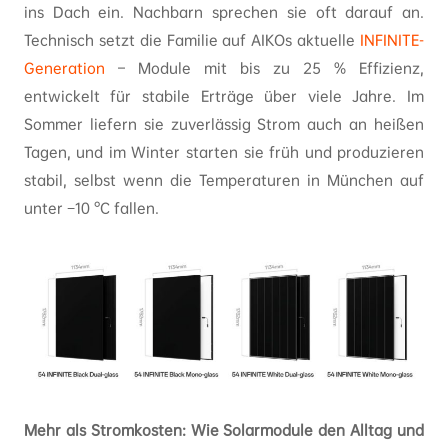
ins Dach ein. Nachbarn sprechen sie oft darauf an.
Technisch setzt die Familie auf AIKOs aktuelle
INFINITE-
Generation
– Module mit bis zu 25 % Effizienz,
entwickelt für stabile Erträge über viele Jahre. Im
Sommer liefern sie zuverlässig Strom auch an heißen
Tagen, und im Winter starten sie früh und produzieren
stabil, selbst wenn die Temperaturen in München auf
unter −10 °C fallen.
Mehr als Stromkosten: Wie Solarmodule den Alltag und