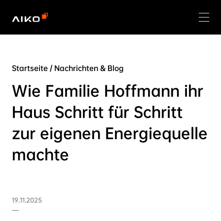
Startseite
/
Nachrichten & Blog
Wie Familie Hoffmann ihr
Haus Schritt für Schritt
zur eigenen Energiequelle
machte
19.11.2025