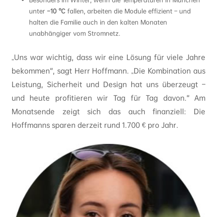
unter
−10 °C
fallen, arbeiten die Module effizient – und
halten die Familie auch in den kalten Monaten
unabhängiger vom Stromnetz.
„Uns war wichtig, dass wir eine Lösung für viele Jahre
bekommen“, sagt Herr Hoffmann. „Die Kombination aus
Leistung, Sicherheit und Design hat uns überzeugt –
und heute profitieren wir Tag für Tag davon.“ Am
Monatsende zeigt sich das auch finanziell: Die
Hoffmanns sparen derzeit rund 1.700 € pro Jahr.