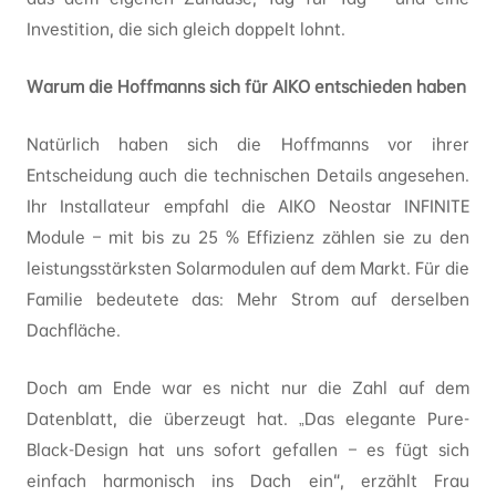
Investition, die sich gleich doppelt lohnt.
Warum die Hoffmanns sich für AIKO entschieden haben
Natürlich haben sich die Hoffmanns vor ihrer
Entscheidung auch die technischen Details angesehen.
Ihr Installateur empfahl die AIKO Neostar INFINITE
Module – mit bis zu 25 % Effizienz zählen sie zu den
leistungsstärksten Solarmodulen auf dem Markt. Für die
Familie bedeutete das: Mehr Strom auf derselben
Dachfläche.
Doch am Ende war es nicht nur die Zahl auf dem
Datenblatt, die überzeugt hat. „Das elegante Pure-
Black-Design hat uns sofort gefallen – es fügt sich
einfach harmonisch ins Dach ein“, erzählt Frau