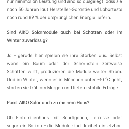
nur minimal an Leistung und sind so ausgelegt, dass sie
nach 30 Jahren laut Hersteller-Garantie und Labortests
noch rund 89 % der ursprünglichen Energie liefern.
Sind AIKO Solarmodule auch bei Schatten oder im
Winter zuverlässig?
Ja – gerade hier spielen sie ihre Stärken aus. Selbst
wenn ein Baum oder der Schornstein zeitweise
Schatten wirft, produzieren die Module weiter Strom.
Und im Winter, wenn es in München unter −10 °C geht,
starten sie früh am Morgen und liefern stabile Erträge.
Passt AIKO Solar auch zu meinem Haus?
Ob Einfamilienhaus mit Schrägdach, Terrasse oder
sogar ein Balkon – die Module sind flexibel einsetzbar.