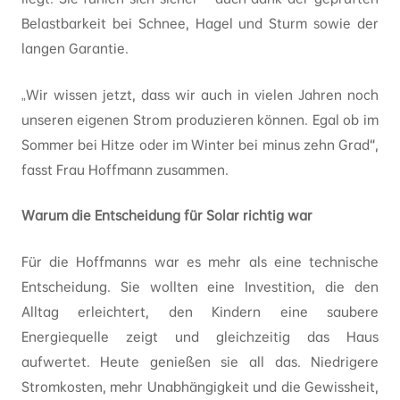
Belastbarkeit bei Schnee, Hagel und Sturm sowie der
langen Garantie.
„Wir wissen jetzt, dass wir auch in vielen Jahren noch
unseren eigenen Strom produzieren können. Egal ob im
Sommer bei Hitze oder im Winter bei minus zehn Grad“,
fasst Frau Hoffmann zusammen.
Warum die Entscheidung für Solar richtig war
Für die Hoffmanns war es mehr als eine technische
Entscheidung. Sie wollten eine Investition, die den
Alltag erleichtert, den Kindern eine saubere
Energiequelle zeigt und gleichzeitig das Haus
aufwertet. Heute genießen sie all das. Niedrigere
Stromkosten, mehr Unabhängigkeit und die Gewissheit,