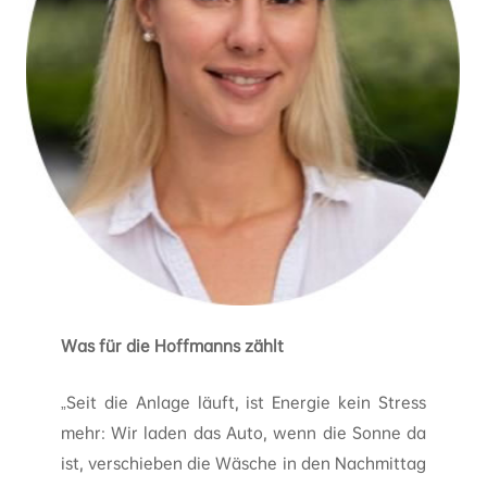
Was für die Hoffmanns zählt
„Seit die Anlage läuft, ist Energie kein Stress
mehr: Wir laden das Auto, wenn die Sonne da
ist, verschieben die Wäsche in den Nachmittag