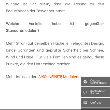
Wichtig ist vor allem, dass die Lösung zu den
Bedürfnissen der Bewohner passt.
Welche Vorteile habe ich gegenüber
Standardmodulen?
Mehr Strom auf derselben Fläche, ein elegantes Design,
lange Garantien und geprüfte Sicherheit bei Schnee,
Wind und Hagel. Für viele Familien sind es genau diese
Punkte, die den Unterschied machen.
Mehr Infos zu den
AIKO INFINITE Modulen
Outdoor
Leistungstest
Kontaktieren
Sie uns
Umfrage