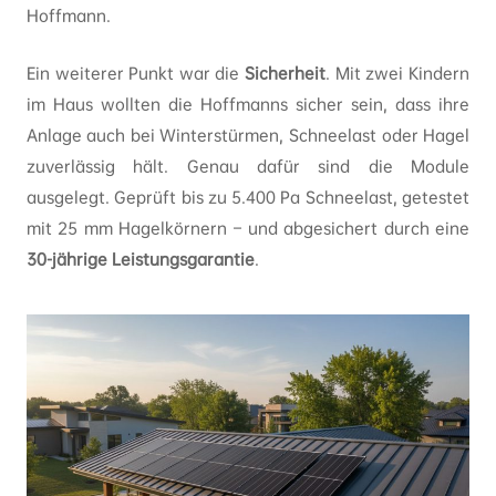
Hoffmann.
Ein weiterer Punkt war die
Sicherheit
. Mit zwei Kindern
im Haus wollten die Hoffmanns sicher sein, dass ihre
Anlage auch bei Winterstürmen, Schneelast oder Hagel
zuverlässig hält. Genau dafür sind die Module
ausgelegt. Geprüft bis zu 5.400 Pa Schneelast, getestet
mit 25 mm Hagelkörnern – und abgesichert durch eine
30-jährige Leistungsgarantie
.