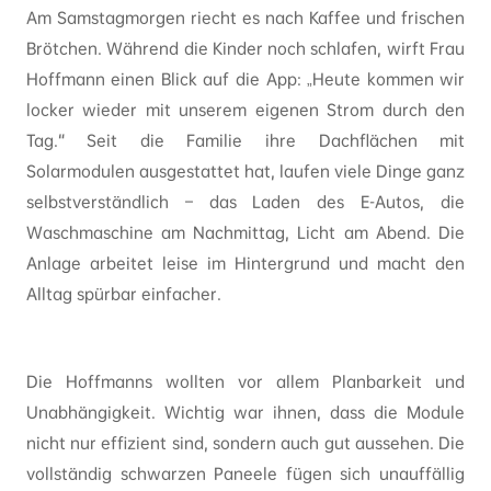
Am Samstagmorgen riecht es nach Kaffee und frischen
Brötchen. Während die Kinder noch schlafen, wirft Frau
Hoffmann einen Blick auf die App: „Heute kommen wir
locker wieder mit unserem eigenen Strom durch den
Tag.“ Seit die Familie ihre Dachflächen mit
Solarmodulen ausgestattet hat, laufen viele Dinge ganz
selbstverständlich – das Laden des E-Autos, die
Waschmaschine am Nachmittag, Licht am Abend. Die
Anlage arbeitet leise im Hintergrund und macht den
Alltag spürbar einfacher.
Die Hoffmanns wollten vor allem Planbarkeit und
Unabhängigkeit. Wichtig war ihnen, dass die Module
nicht nur effizient sind, sondern auch gut aussehen. Die
vollständig schwarzen Paneele fügen sich unauffällig