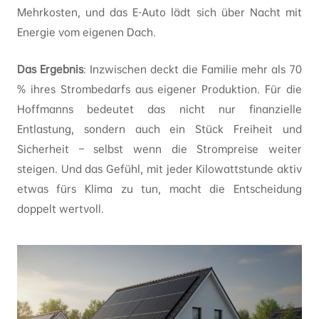
Mehrkosten, und das E-Auto lädt sich über Nacht mit
Energie vom eigenen Dach.
Das Ergebnis
: Inzwischen deckt die Familie mehr als 70
% ihres Strombedarfs aus eigener Produktion. Für die
Hoffmanns bedeutet das nicht nur finanzielle
Entlastung, sondern auch ein Stück Freiheit und
Sicherheit – selbst wenn die Strompreise weiter
steigen. Und das Gefühl, mit jeder Kilowattstunde aktiv
etwas fürs Klima zu tun, macht die Entscheidung
doppelt wertvoll.