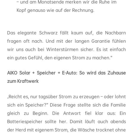
– und am Monatsende merken wir die Ruhe im
Kopf genauso wie auf der Rechnung.
Das elegante Schwarz fällt kaum auf, die Nachbarn
fragen oft nach. Und mit der langen Garantie fühlen
wir uns auch bei Winterstürmen sicher. Es ist einfach
ein gutes Gefühl, den eigenen Strom zu machen.“
AIKO Solar + Speicher + E-Auto: So wird das Zuhause
zum Kraftwerk
„Reicht es, nur tagsüber Strom zu erzeugen – oder lohnt
sich ein Speicher?“ Diese Frage stellte sich die Familie
gleich zu Beginn. Die Antwort fiel klar aus: Ein
Batteriespeicher sollte her. Damit läuft auch abends
der Herd mit eigenem Strom, die Wäsche trocknet ohne