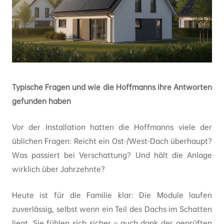
Typische Fragen und wie die Hoffmanns ihre Antworten
gefunden haben
Vor der Installation hatten die Hoffmanns viele der
üblichen Fragen: Reicht ein Ost-/West-Dach überhaupt?
Was passiert bei Verschattung? Und hält die Anlage
wirklich über Jahrzehnte?
Heute ist für die Familie klar: Die Module laufen
zuverlässig, selbst wenn ein Teil des Dachs im Schatten
liegt. Sie fühlen sich sicher – auch dank der geprüften