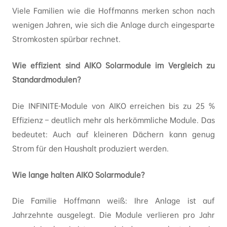
Viele Familien wie die Hoffmanns merken schon nach
wenigen Jahren, wie sich die Anlage durch eingesparte
Stromkosten spürbar rechnet.
Wie effizient sind AIKO Solarmodule im Vergleich zu
Standardmodulen?
Die INFINITE-Module von AIKO erreichen bis zu 25 %
Effizienz – deutlich mehr als herkömmliche Module. Das
bedeutet: Auch auf kleineren Dächern kann genug
Strom für den Haushalt produziert werden.
Wie lange halten AIKO Solarmodule?
Die Familie Hoffmann weiß: Ihre Anlage ist auf
Jahrzehnte ausgelegt. Die Module verlieren pro Jahr