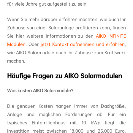
für viele Jahre gut aufgestellt zu sein.
Wenn Sie mehr darüber erfahren möchten, wie auch Ihr
Zuhause von einer Solaranlage profitieren kann, finden
Sie hier weitere Informationen zu den
AIKO INFINITE
Modulen
. Oder
jetzt Kontakt aufnehmen und erfahren
,
wie AIKO Solarmodule auch Ihr Zuhause zum Kraftwerk
machen.
Häufige Fragen zu AIKO Solarmodulen
Was kosten AIKO Solarmodule?
Die genauen Kosten hängen immer von Dachgröße,
Anlage und möglichen Förderungen ab. Für ein
typisches Einfamilienhaus mit 10 kWp liegt die
Investition meist zwischen 18.000 und 25.000 Euro.