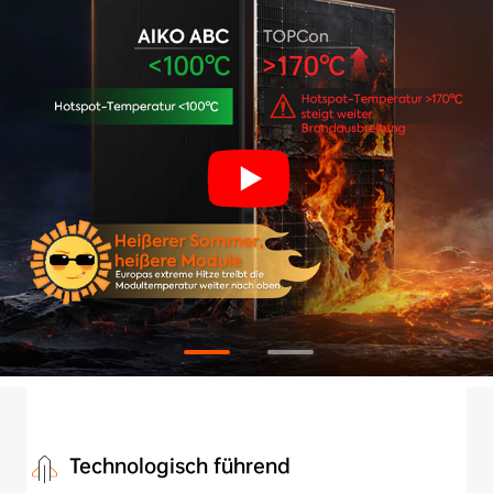
Technologisch führend