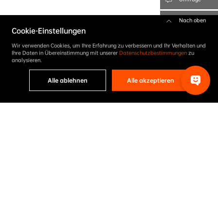
Nach oben
Cookie-Einstellungen
Wir verwenden Cookies, um Ihre Erfahrung zu verbessern und Ihr Verhalten und
Ihre Daten in Übereinstimmung mit unserer
Datenschutzbestimmungen
zu
analysieren.
Alle ablehnen
Alle akzeptieren