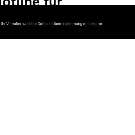
Ihr Verhalten und Ihre Daten in Übereinstimmung mit unserer