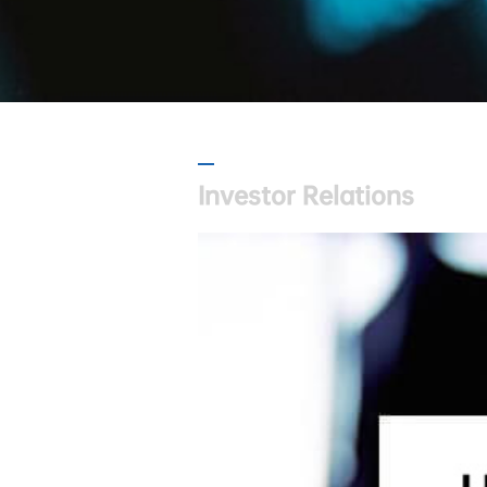
Investor Relations