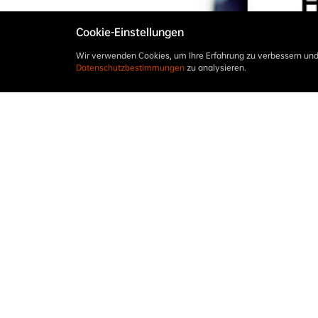
Cookie-Einstellungen
Wir verwenden Cookies, um Ihre Erfahrung zu verbessern und 
Datenschutzbestimmungen
zu analysieren.