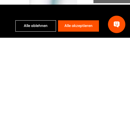
Alle ablehnen
Alle akzeptieren